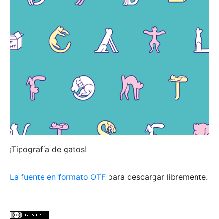
¡Tipografía de gatos!
La fuente en formato OTF
para descargar libremente.