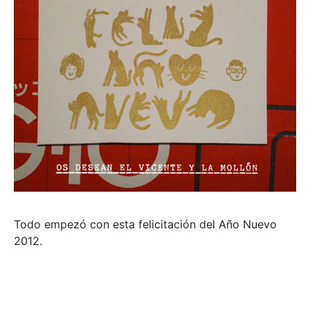
Todo empezó con esta felicitación del Año Nuevo
2012.