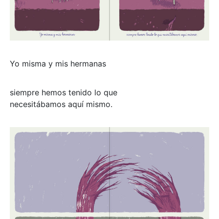
Yo misma y mis hermanas
siempre hemos tenido lo que
necesitábamos aquí mismo.