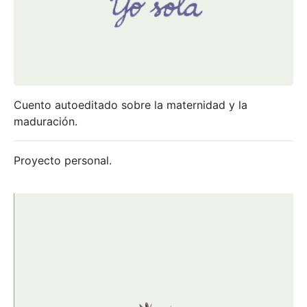
Cuento autoeditado sobre la maternidad y la
maduración.
Proyecto personal.