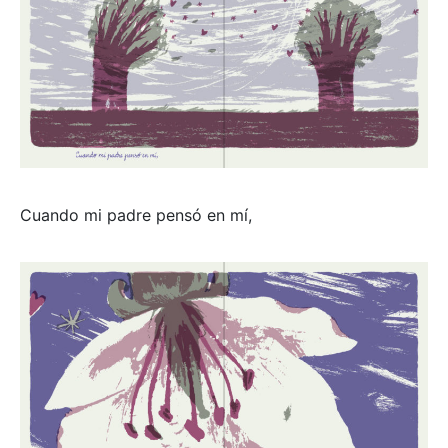
Cuando mi padre pensó en mí,