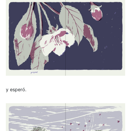
y esperó.