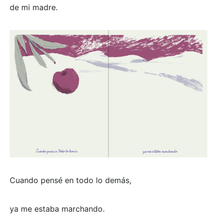
de mi madre.
Cuando pensé en todo lo demás,
ya me estaba marchando.