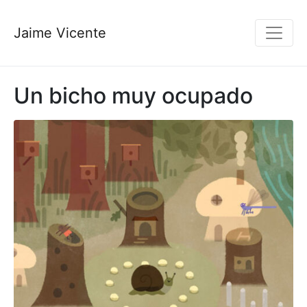
Jaime Vicente
Un bicho muy ocupado