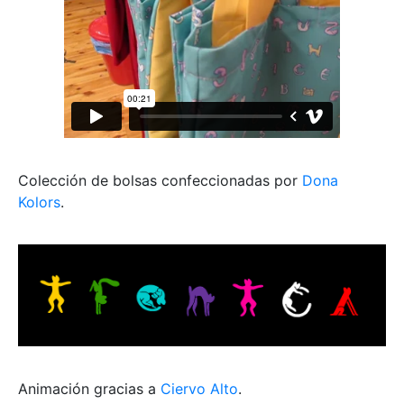
Colección de bolsas confeccionadas por
Dona
Kolors
.
Animación gracias a
Ciervo Alto
.