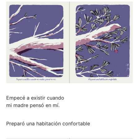
Empecé a existir cuando
mi madre pensó en mí.
Preparó una habitación confortable