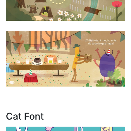
Cat Font