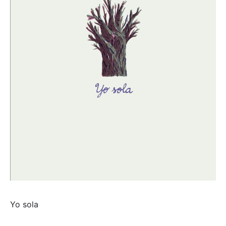
Yo sola