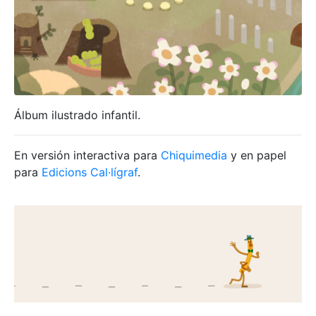
Álbum ilustrado infantil.
En versión interactiva para
Chiquimedia
y en papel
para
Edicions Cal·lígraf
.