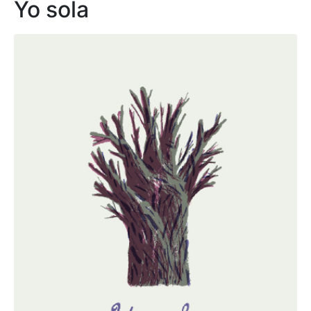
Yo sola