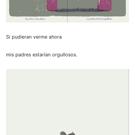
Si pudieran verme ahora
mis padres estarían orgullosos.