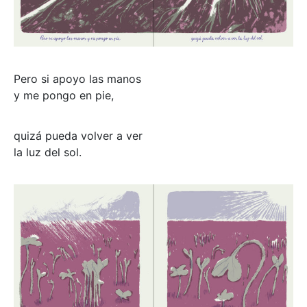
Pero si apoyo las manos
y me pongo en pie,
quizá pueda volver a ver
la luz del sol.