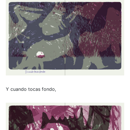
Y cuando tocas fondo,