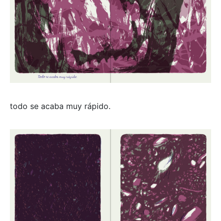
todo se acaba muy rápido.