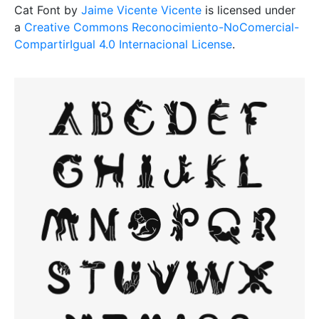
Cat Font
by
Jaime Vicente Vicente
is licensed under
a
Creative Commons Reconocimiento-NoComercial-
CompartirIgual 4.0 Internacional License
.