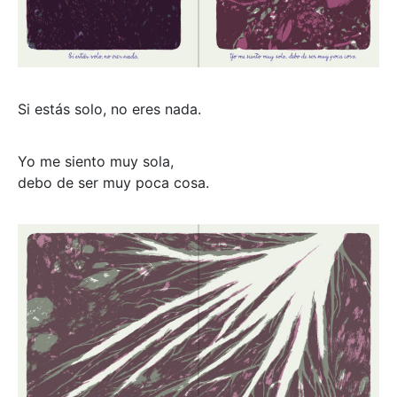
Si estás solo, no eres nada.
Yo me siento muy sola,
debo de ser muy poca cosa.