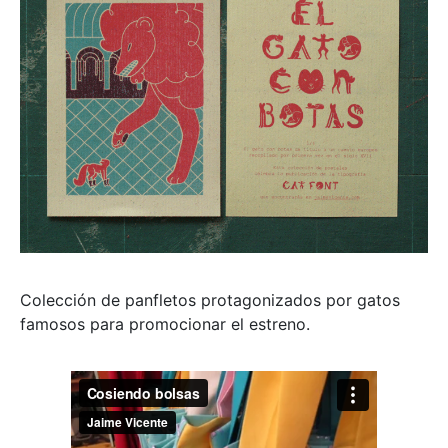
Colección de panfletos protagonizados por gatos
famosos para promocionar el estreno.