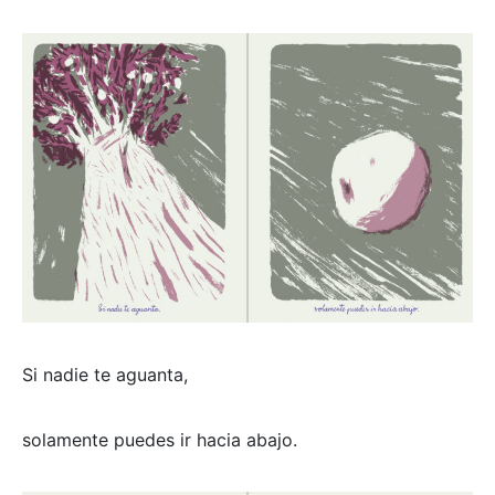
Si nadie te aguanta,
solamente puedes ir hacia abajo.