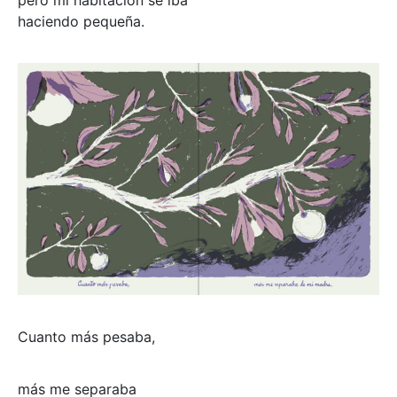
haciendo pequeña.
Cuanto más pesaba,
más me separaba