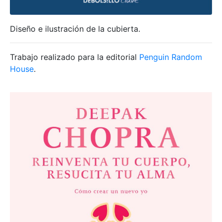
Diseño e ilustración de la cubierta.
Trabajo realizado para la editorial
Penguin Random
House
.