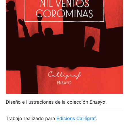
Diseño e ilustraciones de la colección
Ensayo
.
Trabajo realizado para
Edicions Cal·lígraf
.