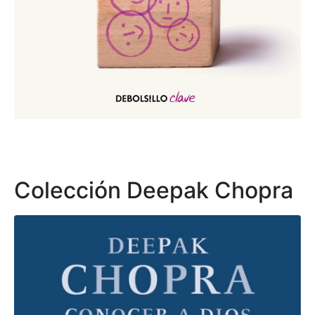
Colección Deepak Chopra