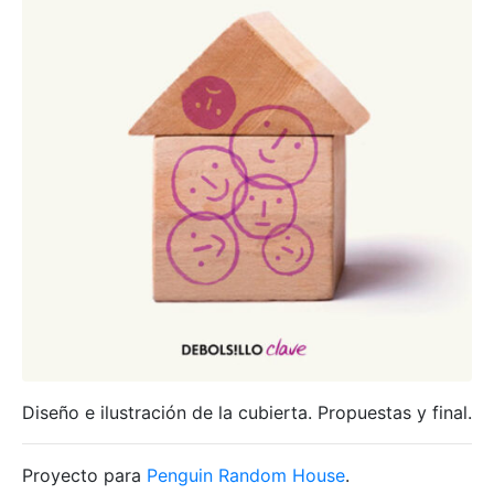
Diseño e ilustración de la cubierta. Propuestas y final.
Proyecto para
Penguin Random House
.