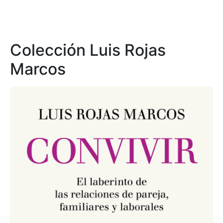
Colección Luis Rojas
Marcos